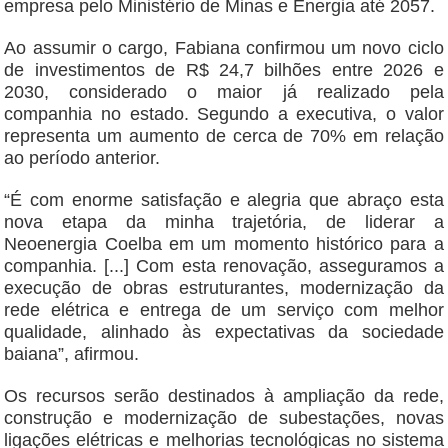
empresa pelo Ministério de Minas e Energia até 2057.
Ao assumir o cargo, Fabiana confirmou um novo ciclo
de investimentos de R$ 24,7 bilhões entre 2026 e
2030, considerado o maior já realizado pela
companhia no estado. Segundo a executiva, o valor
representa um aumento de cerca de 70% em relação
ao período anterior.
“É com enorme satisfação e alegria que abraço esta
nova etapa da minha trajetória, de liderar a
Neoenergia Coelba em um momento histórico para a
companhia. [...] Com esta renovação, asseguramos a
execução de obras estruturantes, modernização da
rede elétrica e entrega de um serviço com melhor
qualidade, alinhado às expectativas da sociedade
baiana”, afirmou.
Os recursos serão destinados à ampliação da rede,
construção e modernização de subestações, novas
ligações elétricas e melhorias tecnológicas no sistema