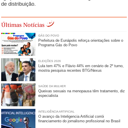
de distribuição.
Últimas Notícias
GÁS DO POVO
Prefeitura de Eunápolis reforça orientações sobre o
Programa Gás do Povo
ELEIÇÕES 2026
Lula tem 47% e Flávio 44% em cenário de 2º turno,
mostra pesquisa recentes BTG/Nexus
SAÚDE DA MULHER
Queixas sexuais na menopausa têm tratamento, diz
especialista
INTELIGÊNCIA ARTIFICIAL
O avanço da Inteligencia Artificial corrói
financiamento do jornalismo profissional no Brasil