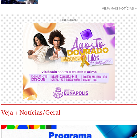
VEJA MAIS NOTÍCIAS »
PUBLICIDADE
Veja + Notícias/Geral