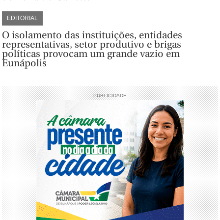
EDITORIAL
O isolamento das instituições, entidades
representativas, setor produtivo e brigas
políticas provocam um grande vazio em
Eunápolis
PUBLICIDADE