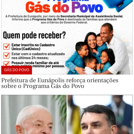
GÁS DO POVO
Prefeitura de Eunápolis reforça orientações
sobre o Programa Gás do Povo