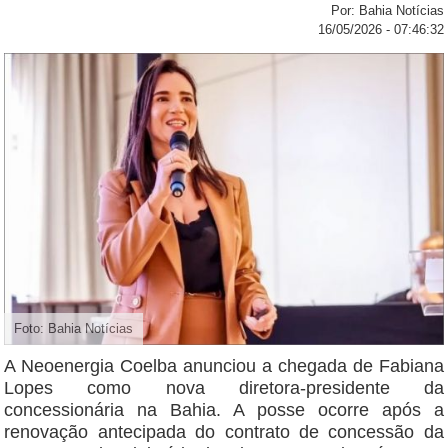
Por: Bahia Notícias
16/05/2026 - 07:46:32
Foto: Bahia Notícias
A Neoenergia Coelba anunciou a chegada de Fabiana
Lopes como nova diretora-presidente da
concessionária na Bahia. A posse ocorre após a
renovação antecipada do contrato de concessão da