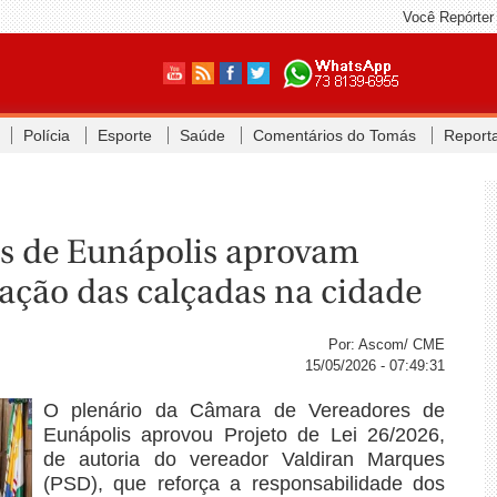
Você Repórter
Polícia
Esporte
Saúde
Comentários do Tomás
Report
es de Eunápolis aprovam
ação das calçadas na cidade
Por: Ascom/ CME
15/05/2026 - 07:49:31
O plenário da Câmara de Vereadores de
Eunápolis aprovou Projeto de Lei 26/2026,
de autoria do vereador Valdiran Marques
(PSD), que reforça a responsabilidade dos