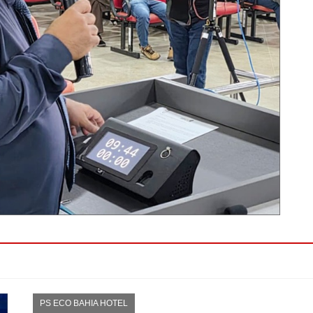
PS ECO BAHIA HOTEL