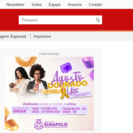
Newsletter
Sobre
Equipe
Anuncie
Contato
agem Especial
Impresso
PUBLICIDADE