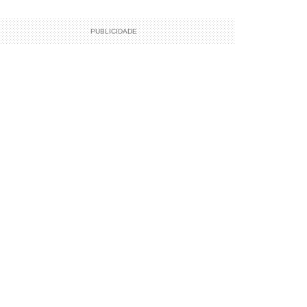
PUBLICIDADE