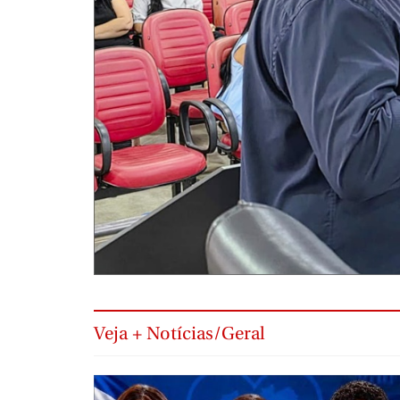
Veja + Notícias/Geral