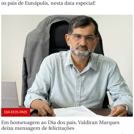
os pais de Eunápolis, nesta data especial!
DIA DOS PAIS
Em homenagem ao Dia dos pais, Valdiran Marques
deixa mensagem de felicitações