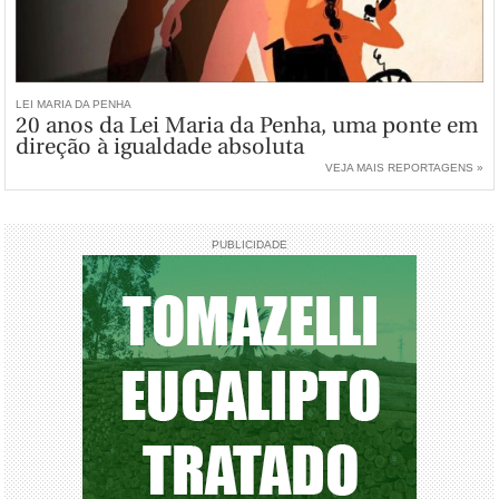
LEI MARIA DA PENHA
20 anos da Lei Maria da Penha, uma ponte em
direção à igualdade absoluta
VEJA MAIS REPORTAGENS »
PUBLICIDADE