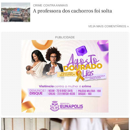
CRIME CONTRA ANIMAIS
A professora dos cachorros foi solta
VEJA MAIS COMENTÁRIOS »
PUBLICIDADE