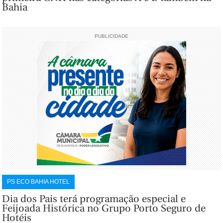
Bahia
PUBLICIDADE
PS ECO BAHIA HOTEL
Dia dos Pais terá programação especial e
Feijoada Histórica no Grupo Porto Seguro de
Hotéis