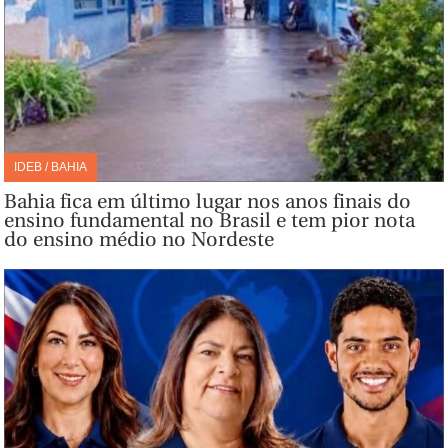
IDEB / BAHIA
Bahia fica em último lugar nos anos finais do
ensino fundamental no Brasil e tem pior nota
do ensino médio no Nordeste