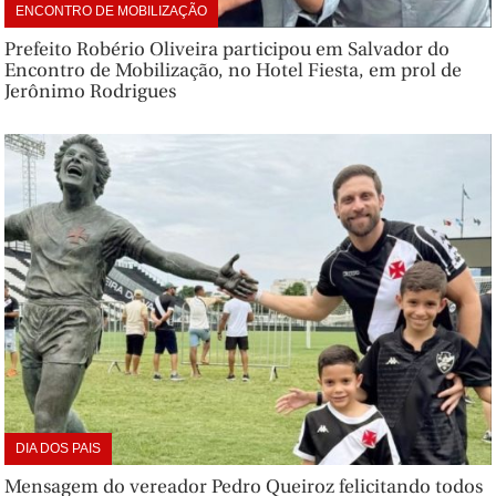
ENCONTRO DE MOBILIZAÇÃO
Prefeito Robério Oliveira participou em Salvador do
Encontro de Mobilização, no Hotel Fiesta, em prol de
Jerônimo Rodrigues
DIA DOS PAIS
Mensagem do vereador Pedro Queiroz felicitando todos