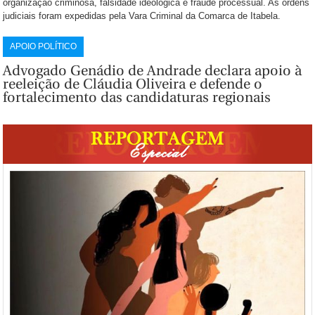
organização criminosa, falsidade ideológica e fraude processual. As ordens
judiciais foram expedidas pela Vara Criminal da Comarca de Itabela.
APOIO POLÍTICO
Advogado Genádio de Andrade declara apoio à
reeleição de Cláudia Oliveira e defende o
fortalecimento das candidaturas regionais