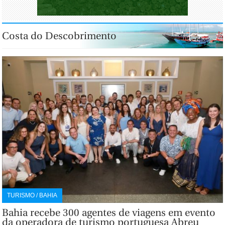
Costa do Descobrimento
TURISMO / BAHIA
Bahia recebe 300 agentes de viagens em evento
da operadora de turismo portuguesa Abreu