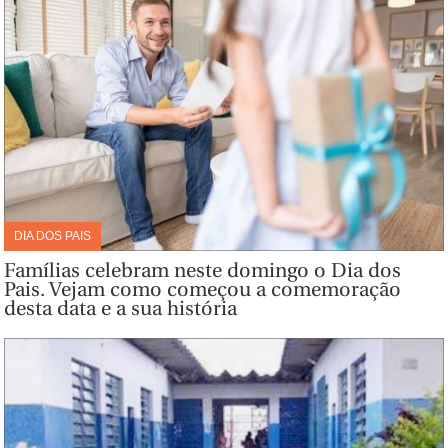
DIA DOS PAIS
Famílias celebram neste domingo o Dia dos
Pais. Vejam como começou a comemoração
desta data e a sua história