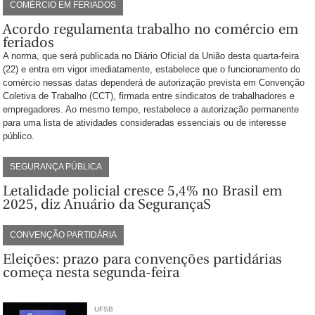
COMÉRCIO EM FERIADOS
Acordo regulamenta trabalho no comércio em
feriados
A norma, que será publicada no Diário Oficial da União desta quarta-feira
(22) e entra em vigor imediatamente, estabelece que o funcionamento do
comércio nessas datas dependerá de autorização prevista em Convenção
Coletiva de Trabalho (CCT), firmada entre sindicatos de trabalhadores e
empregadores. Ao mesmo tempo, restabelece a autorização permanente
para uma lista de atividades consideradas essenciais ou de interesse
público.
SEGURANÇA PÚBLICA
Letalidade policial cresce 5,4% no Brasil em
2025, diz Anuário da SegurançaS
CONVENÇÃO PARTIDÁRIA
Eleições: prazo para convenções partidárias
começa nesta segunda-feira
UFSB