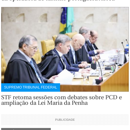
SUPREMO TRIBUNAL FEDERAL
STF retoma sessões com debates sobre PCD e
ampliação da Lei Maria da Penha
PUBLICIDADE