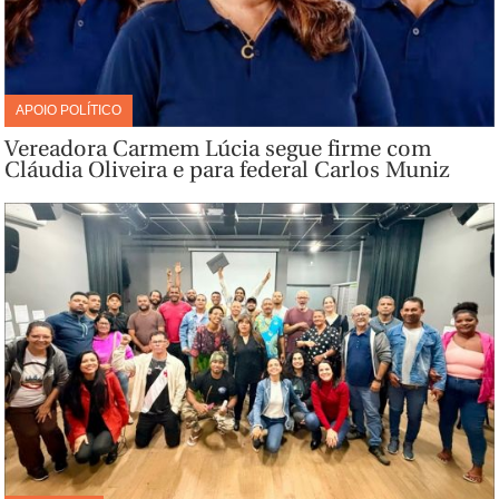
APOIO POLÍTICO
Vereadora Carmem Lúcia segue firme com
Cláudia Oliveira e para federal Carlos Muniz