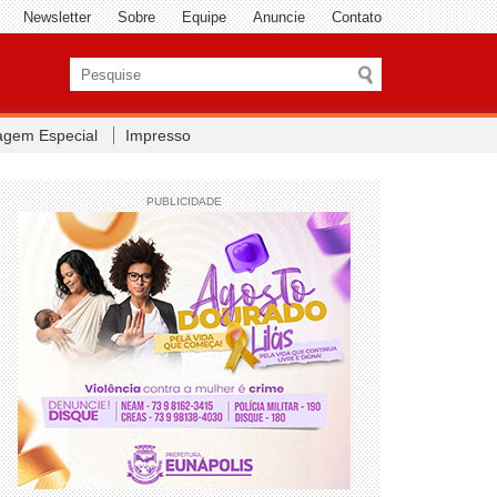
Newsletter
Sobre
Equipe
Anuncie
Contato
agem Especial
Impresso
PUBLICIDADE