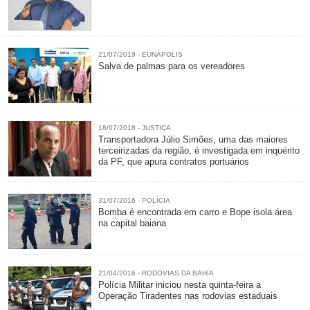
21/07/2019 - EUNÁPOLIS
Salva de palmas para os vereadores
18/07/2018 - JUSTIÇA
Transportadora Júlio Simões, uma das maiores
terceirizadas da região, é investigada em inquérito
da PF, que apura contratos portuários
31/07/2016 - POLÍCIA
Bomba é encontrada em carro e Bope isola área
21/04/2016 - RODOVIAS DA BAHIA
Polícia Militar iniciou nesta quinta-feira a
Operação Tiradentes nas rodovias estaduais