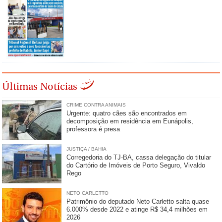
Últimas Notícias
CRIME CONTRA ANIMAIS
Urgente: quatro cães são encontrados em
decomposição em residência em Eunápolis,
professora é presa
JUSTIÇA / BAHIA
Corregedoria do TJ-BA, cassa delegação do titular
do Cartório de Imóveis de Porto Seguro, Vivaldo
Rego
NETO CARLETTO
Patrimônio do deputado Neto Carletto salta quase
6.000% desde 2022 e atinge R$ 34,4 milhões em
2026