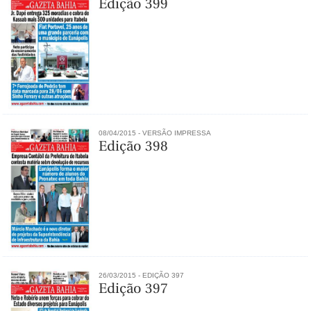
Edição 399
08/04/2015 - VERSÃO IMPRESSA
Edição 398
26/03/2015 - EDIÇÃO 397
Edição 397