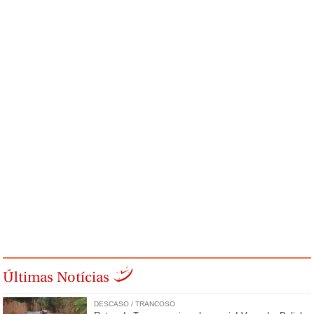
Últimas Notícias
DESCASO / TRANCOSO