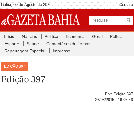
Bahia, 09 de Agosto de 2026
Contato
Início
Notícias
Política
Economia
Geral
Polícia
Esporte
Saúde
Comentários do Tomás
Reportagem Especial
Impresso
EDIÇÃO 397
Edição 397
Por: Edição 397
26/03/2015 - 19:06:46