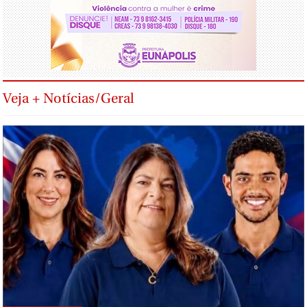
Veja + Notícias/Geral