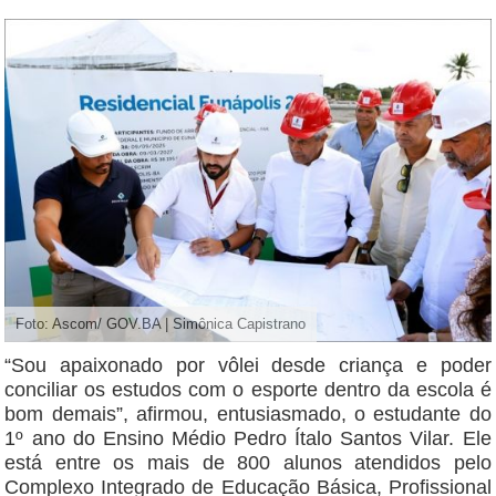
Foto: Ascom/ GOV.BA | Simônica Capistrano
“Sou apaixonado por vôlei desde criança e poder
conciliar os estudos com o esporte dentro da escola é
bom demais”, afirmou, entusiasmado, o estudante do
1º ano do Ensino Médio Pedro Ítalo Santos Vilar. Ele
está entre os mais de 800 alunos atendidos pelo
Complexo Integrado de Educação Básica, Profissional