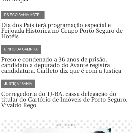
PS ECO BAHIA HOTEL
Dia dos Pais terá programação especial e
Feijoada Histórica no Grupo Porto Seguro de
Hotéis
BINHO DA GALINHA
Preso e condenado a 36 anos de prisão,
candidato a deputado do Avante registra
candidatura, Carlleto diz que é com a Justiça
JUSTIÇA / BAHIA
Corregedoria do TJ-BA, cassa delegação do
titular do Cartório de Imóveis de Porto Seguro,
Vivaldo Rego
PUBLICIDADE