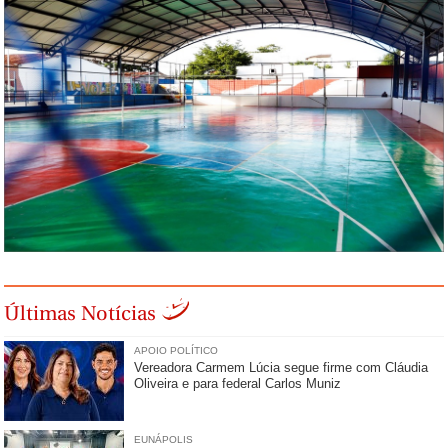
Últimas Notícias
APOIO POLÍTICO
Vereadora Carmem Lúcia segue firme com Cláudia
Oliveira e para federal Carlos Muniz
EUNÁPOLIS