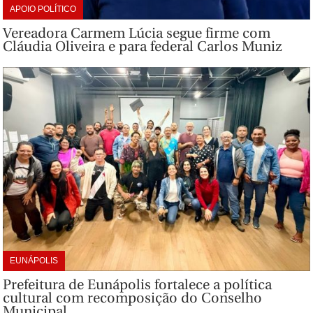
APOIO POLÍTICO
Vereadora Carmem Lúcia segue firme com
Cláudia Oliveira e para federal Carlos Muniz
EUNÁPOLIS
Prefeitura de Eunápolis fortalece a política
cultural com recomposição do Conselho
Municipal