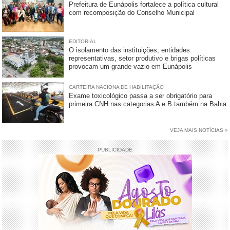
Prefeitura de Eunápolis fortalece a política cultural
com recomposição do Conselho Municipal
EDITORIAL
O isolamento das instituições, entidades
representativas, setor produtivo e brigas políticas
provocam um grande vazio em Eunápolis
CARTEIRA NACIONA DE HABILITAÇÃO
Exame toxicológico passa a ser obrigatório para
primeira CNH nas categorias A e B também na Bahia
VEJA MAIS NOTÍCIAS »
PUBLICIDADE