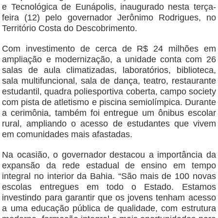
e Tecnológica de Eunápolis, inaugurado nesta terça-
feira (12) pelo governador Jerônimo Rodrigues, no
Território Costa do Descobrimento.
Com investimento de cerca de R$ 24 milhões em
ampliação e modernização, a unidade conta com 26
salas de aula climatizadas, laboratórios, biblioteca,
sala multifuncional, sala de dança, teatro, restaurante
estudantil, quadra poliesportiva coberta, campo society
com pista de atletismo e piscina semiolímpica. Durante
a cerimônia, também foi entregue um ônibus escolar
rural, ampliando o acesso de estudantes que vivem
em comunidades mais afastadas.
Na ocasião, o governador destacou a importância da
expansão da rede estadual de ensino em tempo
integral no interior da Bahia. “São mais de 100 novas
escolas entregues em todo o Estado. Estamos
investindo para garantir que os jovens tenham acesso
a uma educação pública de qualidade, com estrutura