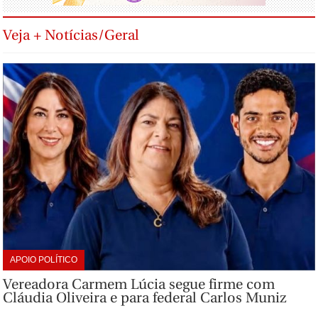
Veja + Notícias/Geral
APOIO POLÍTICO
Vereadora Carmem Lúcia segue firme com
Cláudia Oliveira e para federal Carlos Muniz