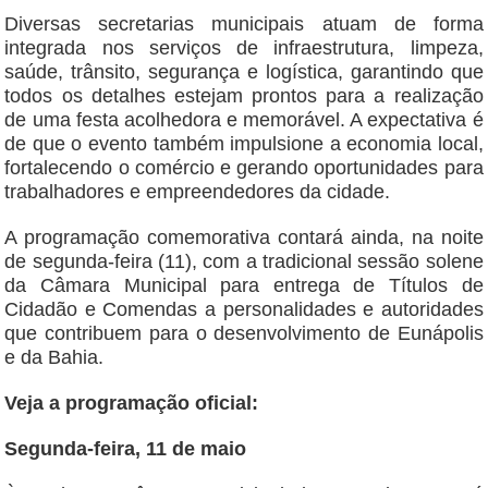
Diversas secretarias municipais atuam de forma
integrada nos serviços de infraestrutura, limpeza,
saúde, trânsito, segurança e logística, garantindo que
todos os detalhes estejam prontos para a realização
de uma festa acolhedora e memorável. A expectativa é
de que o evento também impulsione a economia local,
fortalecendo o comércio e gerando oportunidades para
trabalhadores e empreendedores da cidade.
A programação comemorativa contará ainda, na noite
de segunda-feira (11), com a tradicional sessão solene
da Câmara Municipal para entrega de Títulos de
Cidadão e Comendas a personalidades e autoridades
que contribuem para o desenvolvimento de Eunápolis
e da Bahia.
Veja a programação oficial:
Segunda-feira, 11 de maio