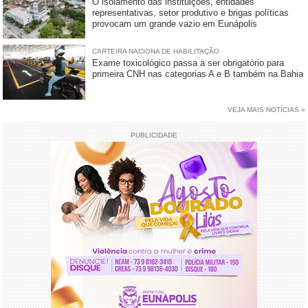
O isolamento das instituições, entidades
representativas, setor produtivo e brigas políticas
provocam um grande vazio em Eunápolis
CARTEIRA NACIONA DE HABILITAÇÃO
Exame toxicológico passa a ser obrigatório para
primeira CNH nas categorias A e B também na Bahia
VEJA MAIS NOTÍCIAS »
PUBLICIDADE