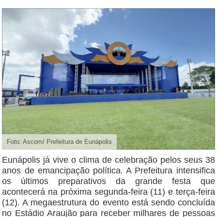
Foto: Ascom/ Prefeitura de Eunápolis
Eunápolis já vive o clima de celebração pelos seus 38
anos de emancipação política. A Prefeitura intensifica
os últimos preparativos da grande festa que
acontecerá na próxima segunda-feira (11) e terça-feira
(12). A megaestrutura do evento está sendo concluída
no Estádio Araujão para receber milhares de pessoas