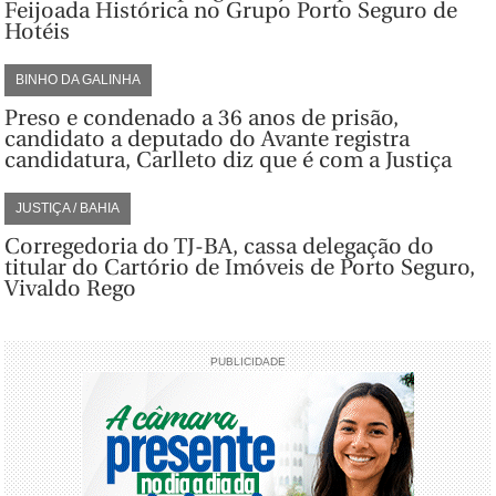
Feijoada Histórica no Grupo Porto Seguro de
Hotéis
BINHO DA GALINHA
Preso e condenado a 36 anos de prisão,
candidato a deputado do Avante registra
candidatura, Carlleto diz que é com a Justiça
JUSTIÇA / BAHIA
Corregedoria do TJ-BA, cassa delegação do
titular do Cartório de Imóveis de Porto Seguro,
Vivaldo Rego
PUBLICIDADE