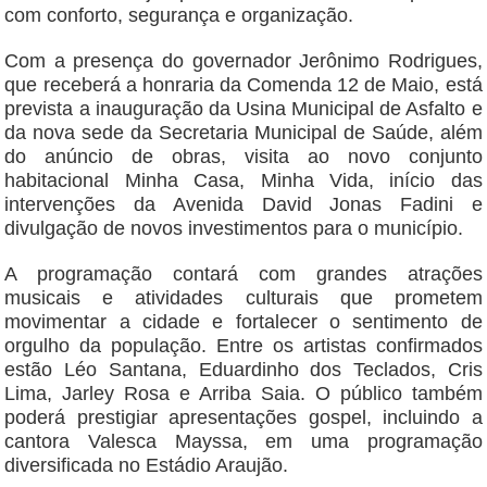
com conforto, segurança e organização.
Com a presença do governador Jerônimo Rodrigues,
que receberá a honraria da Comenda 12 de Maio, está
prevista a inauguração da Usina Municipal de Asfalto e
da nova sede da Secretaria Municipal de Saúde, além
do anúncio de obras, visita ao novo conjunto
habitacional Minha Casa, Minha Vida, início das
intervenções da Avenida David Jonas Fadini e
divulgação de novos investimentos para o município.
A programação contará com grandes atrações
musicais e atividades culturais que prometem
movimentar a cidade e fortalecer o sentimento de
orgulho da população. Entre os artistas confirmados
estão Léo Santana, Eduardinho dos Teclados, Cris
Lima, Jarley Rosa e Arriba Saia. O público também
poderá prestigiar apresentações gospel, incluindo a
cantora Valesca Mayssa, em uma programação
diversificada no Estádio Araujão.