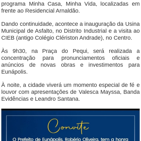
programa Minha Casa, Minha Vida, localizadas em
frente ao Residencial Arnaldão.
Dando continuidade, acontece a inauguração da Usina
Municipal de Asfalto, no Distrito Industrial e a visita ao
CIEB (antigo Colégio Clériston Andrade), no Centro.
Às 9h30, na Praça do Pequi, será realizada a
concentração para pronunciamentos oficiais e
anúncios de novas obras e investimentos para
Eunápolis.
À noite, a cidade viverá um momento especial de fé e
louvor com apresentações de Valesca Mayssa, Banda
Evidências e Leandro Santana.