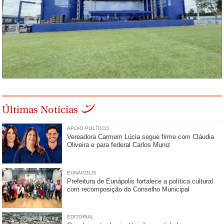
Últimas Notícias
APOIO POLÍTICO
Vereadora Carmem Lúcia segue firme com Cláudia
Oliveira e para federal Carlos Muniz
EUNÁPOLIS
Prefeitura de Eunápolis fortalece a política cultural
com recomposição do Conselho Municipal
EDITORIAL