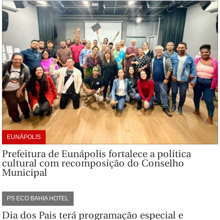
EUNÁPOLIS
Prefeitura de Eunápolis fortalece a política
cultural com recomposição do Conselho
Municipal
PS ECO BAHIA HOTEL
Dia dos Pais terá programação especial e