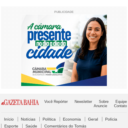
PUBLICIDADE
Você Repórter
Newsletter
Sobre
Equipe
Anuncie
Contato
Início
Notícias
Política
Economia
Geral
Polícia
Esporte
Saúde
Comentários do Tomás