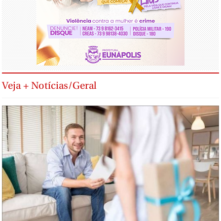
Veja + Notícias/Geral