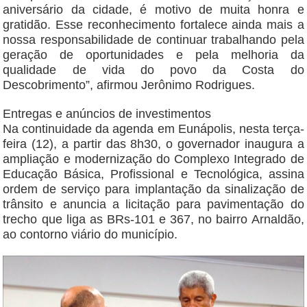
aniversário da cidade, é motivo de muita honra e
gratidão. Esse reconhecimento fortalece ainda mais a
nossa responsabilidade de continuar trabalhando pela
geração de oportunidades e pela melhoria da
qualidade de vida do povo da Costa do
Descobrimento”, afirmou Jerônimo Rodrigues.
Entregas e anúncios de investimentos
Na continuidade da agenda em Eunápolis, nesta terça-
feira (12), a partir das 8h30, o governador inaugura a
ampliação e modernização do Complexo Integrado de
Educação Básica, Profissional e Tecnológica, assina
ordem de serviço para implantação da sinalização de
trânsito e anuncia a licitação para pavimentação do
trecho que liga as BRs-101 e 367, no bairro Arnaldão,
ao contorno viário do município.