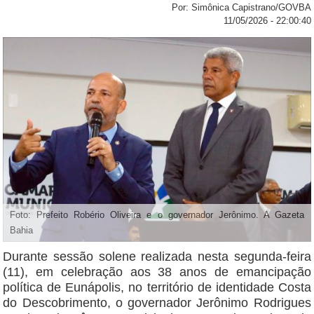
Por: Simônica Capistrano/GOVBA
11/05/2026 - 22:00:40
Foto: Prefeito Robério Oliveira e o governador Jerônimo. A Gazeta
Bahia
Durante sessão solene realizada nesta segunda-feira
(11), em celebração aos 38 anos de emancipação
política de Eunápolis, no território de identidade Costa
do Descobrimento, o governador Jerônimo Rodrigues