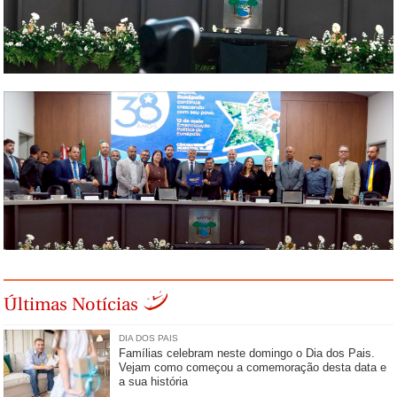
Últimas Notícias
DIA DOS PAIS
Famílias celebram neste domingo o Dia dos Pais.
Vejam como começou a comemoração desta data e
a sua história