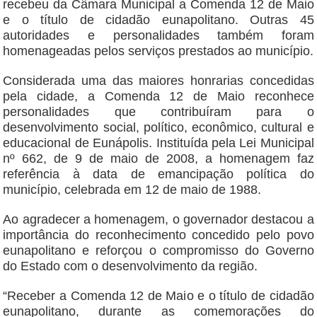
recebeu da Câmara Municipal a Comenda 12 de Maio
e o título de cidadão eunapolitano. Outras 45
autoridades e personalidades também foram
homenageadas pelos serviços prestados ao município.
Considerada uma das maiores honrarias concedidas
pela cidade, a Comenda 12 de Maio reconhece
personalidades que contribuíram para o
desenvolvimento social, político, econômico, cultural e
educacional de Eunápolis. Instituída pela Lei Municipal
nº 662, de 9 de maio de 2008, a homenagem faz
referência à data de emancipação política do
município, celebrada em 12 de maio de 1988.
Ao agradecer a homenagem, o governador destacou a
importância do reconhecimento concedido pelo povo
eunapolitano e reforçou o compromisso do Governo
do Estado com o desenvolvimento da região.
“Receber a Comenda 12 de Maio e o título de cidadão
eunapolitano, durante as comemorações do