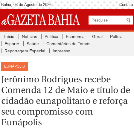
Bahia, 08 de Agosto de 2026
Contato
Início
Notícias
Política
Economia
Geral
Polícia
Esporte
Saúde
Comentários do Tomás
Reportagem Especial
Impresso
EUNÁPOLIS
Jerônimo Rodrigues recebe
Comenda 12 de Maio e título de
cidadão eunapolitano e reforça
seu compromisso com
Eunápolis