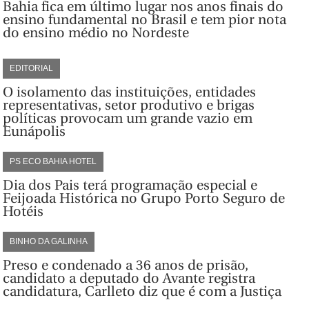
Bahia fica em último lugar nos anos finais do
ensino fundamental no Brasil e tem pior nota
do ensino médio no Nordeste
EDITORIAL
O isolamento das instituições, entidades
representativas, setor produtivo e brigas
políticas provocam um grande vazio em
Eunápolis
PS ECO BAHIA HOTEL
Dia dos Pais terá programação especial e
Feijoada Histórica no Grupo Porto Seguro de
Hotéis
BINHO DA GALINHA
Preso e condenado a 36 anos de prisão,
candidato a deputado do Avante registra
candidatura, Carlleto diz que é com a Justiça