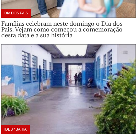
DIA DOS PAIS
Famílias celebram neste domingo o Dia dos
Pais. Vejam como começou a comemoração
desta data e a sua história
IDEB / BAHIA