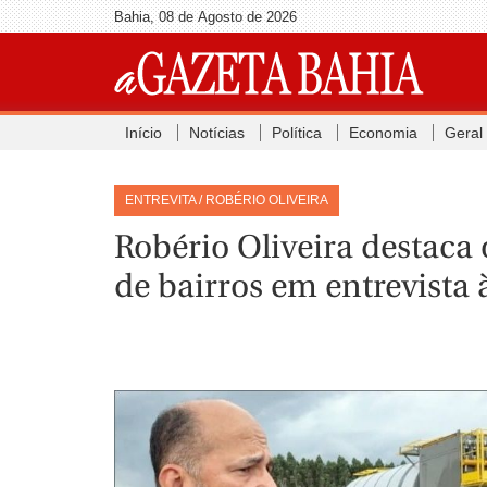
Bahia, 08 de Agosto de 2026
Início
Notícias
Política
Economia
Geral
ENTREVITA / ROBÉRIO OLIVEIRA
Robério Oliveira destaca
de bairros em entrevista