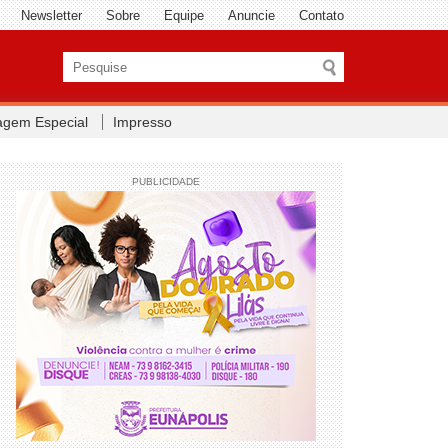
Newsletter
Sobre
Equipe
Anuncie
Contato
agem Especial
Impresso
PUBLICIDADE