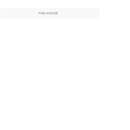
PUBLICIDADE