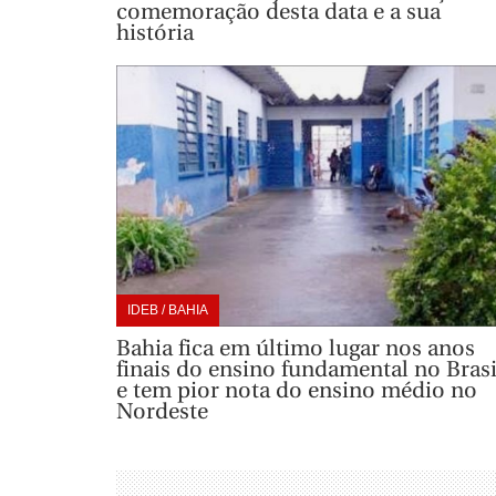
comemoração desta data e a sua
história
IDEB / BAHIA
Bahia fica em último lugar nos anos
finais do ensino fundamental no Brasi
e tem pior nota do ensino médio no
Nordeste