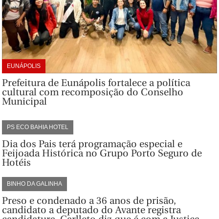
EUNÁPOLIS
Prefeitura de Eunápolis fortalece a política
cultural com recomposição do Conselho
Municipal
PS ECO BAHIA HOTEL
Dia dos Pais terá programação especial e
Feijoada Histórica no Grupo Porto Seguro de
Hotéis
BINHO DA GALINHA
Preso e condenado a 36 anos de prisão,
candidato a deputado do Avante registra