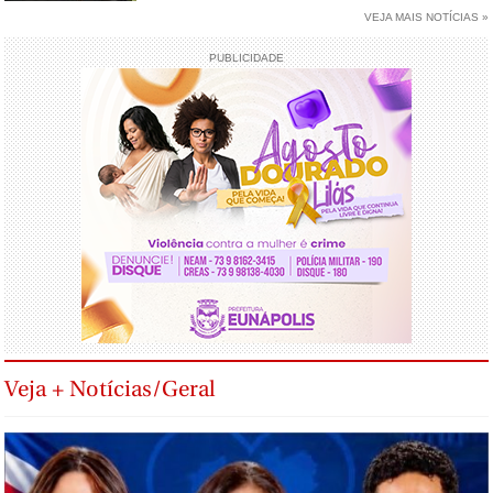
VEJA MAIS NOTÍCIAS »
PUBLICIDADE
Veja + Notícias/Geral