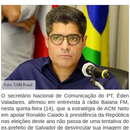
Foto: CNN Brasil
O secretário Nacional de Comunicação do PT, Éden
Valadares, afirmou em entrevista à rádio Baiana FM,
nesta quinta-feira (14), que a estratégia de ACM Neto
em apoiar Ronaldo Caiado à presidência da República
nas eleições deste ano não passa de uma tentativa do
ex-prefeito de Salvador de desvincular sua imagem de