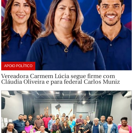
APOIO POLÍTICO
Vereadora Carmem Lúcia segue firme com
Cláudia Oliveira e para federal Carlos Muniz