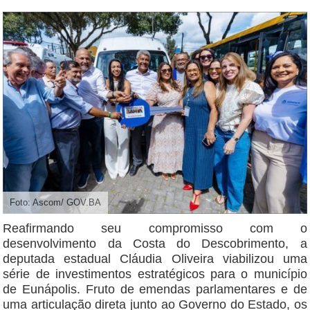
Foto: Ascom/ GOV.BA
Reafirmando seu compromisso com o
desenvolvimento da Costa do Descobrimento, a
deputada estadual Cláudia Oliveira viabilizou uma
série de investimentos estratégicos para o município
de Eunápolis. Fruto de emendas parlamentares e de
uma articulação direta junto ao Governo do Estado, os