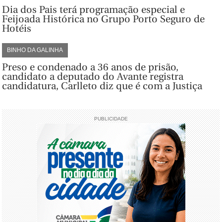
Dia dos Pais terá programação especial e
Feijoada Histórica no Grupo Porto Seguro de
Hotéis
BINHO DA GALINHA
Preso e condenado a 36 anos de prisão,
candidato a deputado do Avante registra
candidatura, Carlleto diz que é com a Justiça
PUBLICIDADE