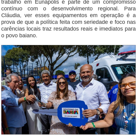
trabalho em Eunápolis é parte de um compromisso
contínuo com o desenvolvimento regional. Para
Cláudia, ver esses equipamentos em operação é a
prova de que a política feita com seriedade e foco nas
carências locais traz resultados reais e imediatos para
o povo baiano.