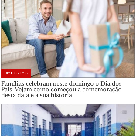
DIA DOS PAIS
Famílias celebram neste domingo o Dia dos
Pais. Vejam como começou a comemoração
desta data e a sua história