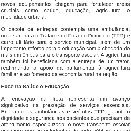
novos equipamentos chegam para fortalecer áreas
cruciais como saúde, educação, agricultura e
mobilidade urbana.
O pacote de entregas contempla uma ambulância,
uma van para o Tratamento Fora do Domicílio (TFD) e
carro utilitário para o serviço municipal, além de um
importante reforço para a educação com a chegada de
mais um ônibus para o transporte escolar. A agricultura
também foi beneficiada com a entrega de um trator,
reafirmando o apoio da parlamentar à agricultura
familiar e ao fomento da economia rural na região.
Foco na Saúde e Educação
A renovação da frota representa um avanço
significativo na prestação de serviços essenciais.
Enquanto as ambulâncias e veículos TFD garantem
dignidade e segurança aos pacientes que precisam de
atendimento especializado, o novo transporte escolar