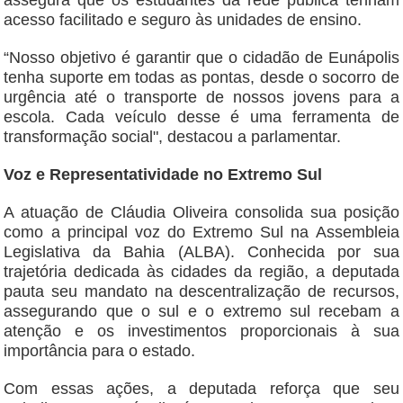
assegura que os estudantes da rede pública tenham
acesso facilitado e seguro às unidades de ensino.
“Nosso objetivo é garantir que o cidadão de Eunápolis
tenha suporte em todas as pontas, desde o socorro de
urgência até o transporte de nossos jovens para a
escola. Cada veículo desse é uma ferramenta de
transformação social", destacou a parlamentar.
Voz e Representatividade no Extremo Sul
A atuação de Cláudia Oliveira consolida sua posição
como a principal voz do Extremo Sul na Assembleia
Legislativa da Bahia (ALBA). Conhecida por sua
trajetória dedicada às cidades da região, a deputada
pauta seu mandato na descentralização de recursos,
assegurando que o sul e o extremo sul recebam a
atenção e os investimentos proporcionais à sua
importância para o estado.
Com essas ações, a deputada reforça que seu