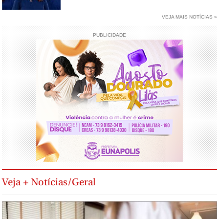
VEJA MAIS NOTÍCIAS »
PUBLICIDADE
Veja + Notícias/Geral