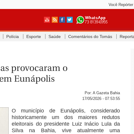
Você Repórter
Polícia
Esporte
Saúde
Comentários do Tomás
Report
nas provocaram o
em Eunápolis
Por: A Gazeta Bahia
17/05/2026 - 07:53:55
O município de Eunápolis, considerado
historicamente um dos maiores redutos
eleitorais do presidente Luiz Inácio Lula da
Silva na Bahia, vive atualmente uma