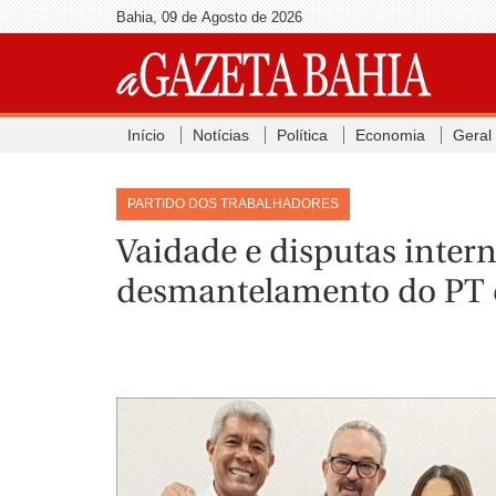
Bahia, 09 de Agosto de 2026
Início
Notícias
Política
Economia
Geral
PARTIDO DOS TRABALHADORES
Vaidade e disputas inter
desmantelamento do PT 