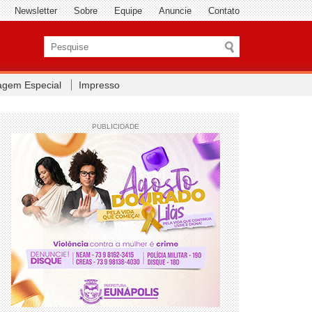
Newsletter
Sobre
Equipe
Anuncie
Contato
agem Especial
Impresso
PUBLICIDADE