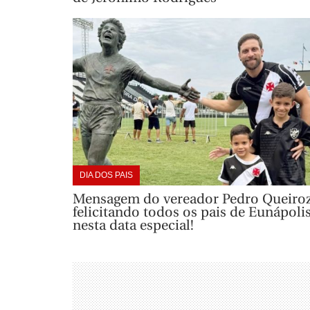
DIA DOS PAIS
Mensagem do vereador Pedro Queiro
felicitando todos os pais de Eunápolis
nesta data especial!