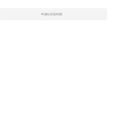
PUBLICIDADE