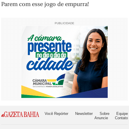
Parem com esse jogo de empurra!
PUBLICIDADE
Você Repórter
Newsletter
Sobre
Equipe
Anuncie
Contato