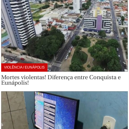
VIOLÊNCIA / EUNÁPOLIS
Mortes violentas! Diferença entre Conquista e
Eunápolis!