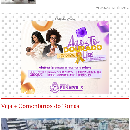
VEJA MAIS NOTÍCIAS »
PUBLICIDADE
Veja + Comentários do Tomás