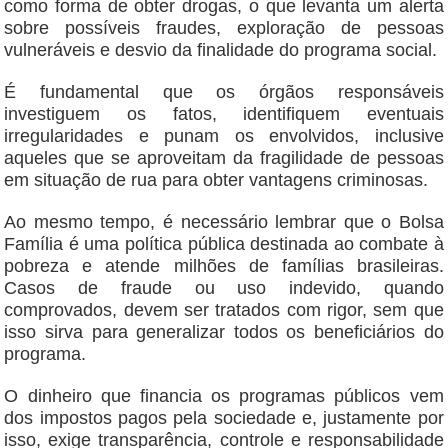
como forma de obter drogas, o que levanta um alerta
sobre possíveis fraudes, exploração de pessoas
vulneráveis e desvio da finalidade do programa social.
É fundamental que os órgãos responsáveis
investiguem os fatos, identifiquem eventuais
irregularidades e punam os envolvidos, inclusive
aqueles que se aproveitam da fragilidade de pessoas
em situação de rua para obter vantagens criminosas.
Ao mesmo tempo, é necessário lembrar que o Bolsa
Família é uma política pública destinada ao combate à
pobreza e atende milhões de famílias brasileiras.
Casos de fraude ou uso indevido, quando
comprovados, devem ser tratados com rigor, sem que
isso sirva para generalizar todos os beneficiários do
programa.
O dinheiro que financia os programas públicos vem
dos impostos pagos pela sociedade e, justamente por
isso, exige transparência, controle e responsabilidade