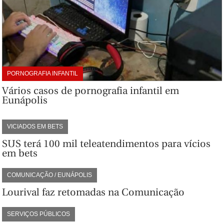
PORNOGRAFIA INFANTIL
Vários casos de pornografia infantil em
Eunápolis
VICIADOS EM BETS
SUS terá 100 mil teleatendimentos para vícios
em bets
COMUNICAÇÃO / EUNÁPOLIS
Lourival faz retomadas na Comunicação
SERVIÇOS PÚBLICOS