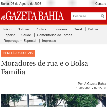
Bahia, 06 de Agosto de 2026
Contato
Início
Notícias
Política
Economia
Geral
Polícia
Esporte
Saúde
Comentários do Tomás
Reportagem Especial
Impresso
BENEFÍCIOS SOCIAIS
Moradores de rua e o Bolsa
Família
Por: A Gazeta Bahia
16/06/2026 - 07:25:58