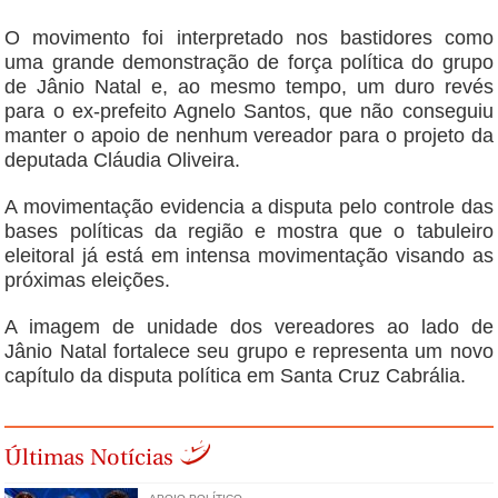
O movimento foi interpretado nos bastidores como
uma grande demonstração de força política do grupo
de Jânio Natal e, ao mesmo tempo, um duro revés
para o ex-prefeito Agnelo Santos, que não conseguiu
manter o apoio de nenhum vereador para o projeto da
deputada Cláudia Oliveira.
A movimentação evidencia a disputa pelo controle das
bases políticas da região e mostra que o tabuleiro
eleitoral já está em intensa movimentação visando as
próximas eleições.
A imagem de unidade dos vereadores ao lado de
Jânio Natal fortalece seu grupo e representa um novo
capítulo da disputa política em Santa Cruz Cabrália.
Últimas Notícias