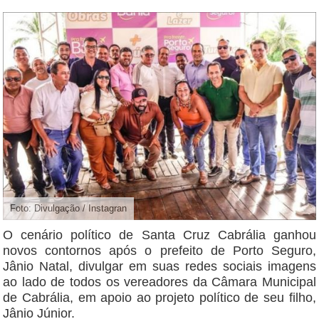
Foto: Divulgação / Instagran
O cenário político de Santa Cruz Cabrália ganhou
novos contornos após o prefeito de Porto Seguro,
Jânio Natal, divulgar em suas redes sociais imagens
ao lado de todos os vereadores da Câmara Municipal
de Cabrália, em apoio ao projeto político de seu filho,
Jânio Júnior.