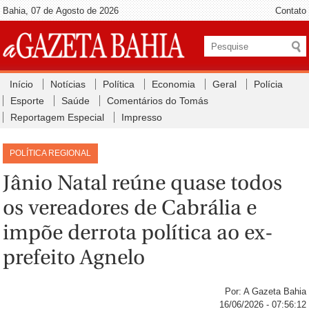
Bahia, 07 de Agosto de 2026
Contato
Início
Notícias
Política
Economia
Geral
Polícia
Esporte
Saúde
Comentários do Tomás
Reportagem Especial
Impresso
POLÍTICA REGIONAL
Jânio Natal reúne quase todos
os vereadores de Cabrália e
impõe derrota política ao ex-
prefeito Agnelo
Por: A Gazeta Bahia
16/06/2026 - 07:56:12