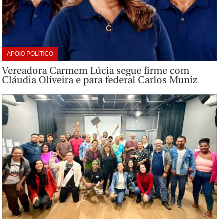
APOIO POLÍTICO
Vereadora Carmem Lúcia segue firme com
Cláudia Oliveira e para federal Carlos Muniz