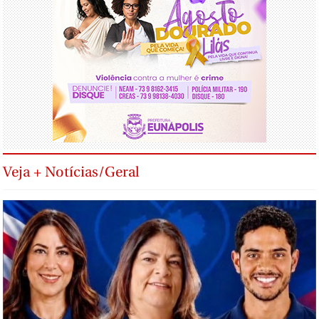
Veja + Notícias/Geral