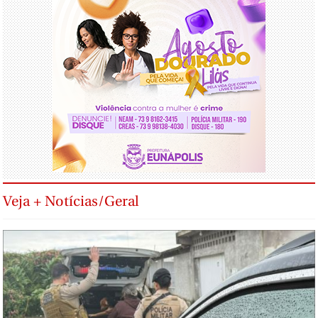
Veja + Notícias/Geral