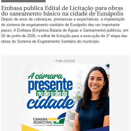
Embasa publica Edital de Licitação para obras
do saneamento básico na cidade de Eunápolis
Depois de anos de cobranças, promessas e expectativas, a implantação
do sistema de esgotamento sanitário de Eunápolis deu um importante
passo. A Embasa (Empresa Baiana de Águas e Saneamento) publicou, em
26 de junho de 2026, o edital de licitação para a execução da 1ª etapa das
obras do Sistema de Esgotamento Sanitário do município.
PUBLICIDADE