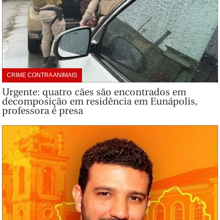
CRIME CONTRA ANIMAIS
Urgente: quatro cães são encontrados em
decomposição em residência em Eunápolis,
professora é presa