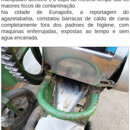
maiores focos de contaminação.
Na cidade de Eunapolis, a reportagem do
agazetabahia, constatou barracas de caldo de cana
completamente fora dos padroes de higiene, com
maquinas enferrujadas, expostas ao tempo e sem
agua encanada.