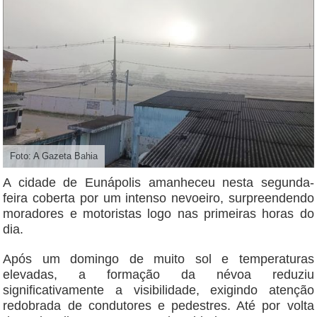
Foto: A Gazeta Bahia
A cidade de Eunápolis amanheceu nesta segunda-
feira coberta por um intenso nevoeiro, surpreendendo
moradores e motoristas logo nas primeiras horas do
dia.
Após um domingo de muito sol e temperaturas
elevadas, a formação da névoa reduziu
significativamente a visibilidade, exigindo atenção
redobrada de condutores e pedestres. Até por volta