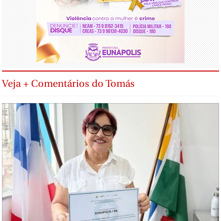
Veja + Comentários do Tomás