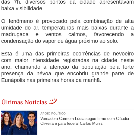
das 7h, diversos pontos da cidade apresentavam
baixa visibilidade.
O fenômeno é provocado pela combinação de alta
umidade do ar, temperaturas mais baixas durante a
madrugada e ventos calmos, favorecendo a
condensação do vapor de água próximo ao solo.
Esta é uma das primeiras ocorrências de nevoeiro
com maior intensidade registradas na cidade neste
ano, chamando a atenção da população pela forte
presença da névoa que encobriu grande parte de
Eunápolis nas primeiras horas da manhã.
Últimas Notícias
APOIO POLÍTICO
Vereadora Carmem Lúcia segue firme com Cláudia
Oliveira e para federal Carlos Muniz