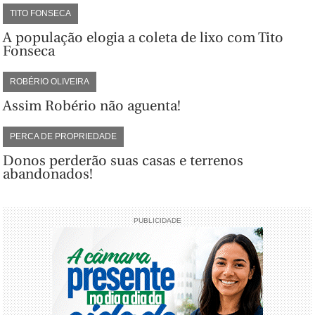
TITO FONSECA
A população elogia a coleta de lixo com Tito
Fonseca
ROBÉRIO OLIVEIRA
Assim Robério não aguenta!
PERCA DE PROPRIEDADE
Donos perderão suas casas e terrenos
abandonados!
PUBLICIDADE