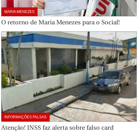
MARIA MENEZES
O retorno de Maria Menezes para o Social!
INFORMAÇÕES FALSAS
Atenção! INSS faz alerta sobre falso card