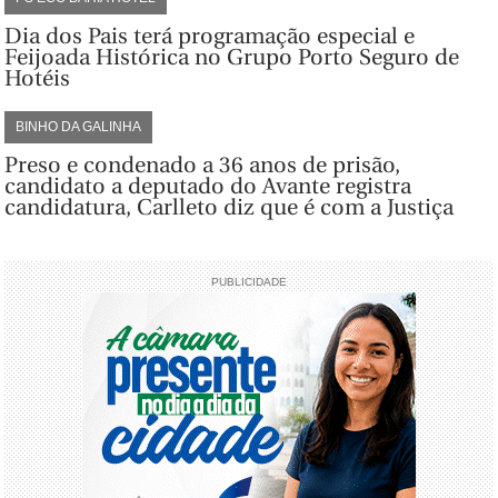
Dia dos Pais terá programação especial e
Feijoada Histórica no Grupo Porto Seguro de
Hotéis
BINHO DA GALINHA
Preso e condenado a 36 anos de prisão,
candidato a deputado do Avante registra
candidatura, Carlleto diz que é com a Justiça
PUBLICIDADE