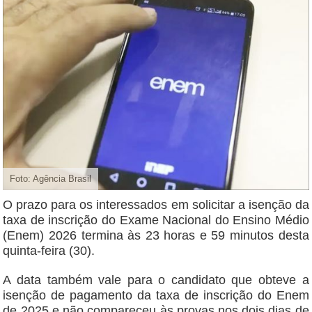
Foto: Agência Brasil
O prazo para os interessados em solicitar a isenção da
taxa de inscrição do Exame Nacional do Ensino Médio
(Enem) 2026 termina às 23 horas e 59 minutos desta
quinta-feira (30).
A data também vale para o candidato que obteve a
isenção de pagamento da taxa de inscrição do Enem
de 2025 e não compareceu às provas nos dois dias de