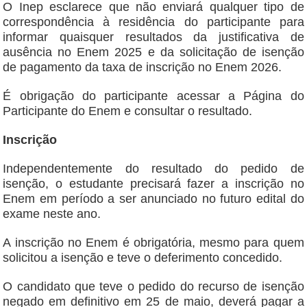
O Inep esclarece que não enviará qualquer tipo de
correspondência à residência do participante para
informar quaisquer resultados da justificativa de
ausência no Enem 2025 e da solicitação de isenção
de pagamento da taxa de inscrição no Enem 2026.
É obrigação do participante acessar a Página do
Participante do Enem e consultar o resultado.
Inscrição
Independentemente do resultado do pedido de
isenção, o estudante precisará fazer a inscrição no
Enem em período a ser anunciado no futuro edital do
exame neste ano.
A inscrição no Enem é obrigatória, mesmo para quem
solicitou a isenção e teve o deferimento concedido.
O candidato que teve o pedido do recurso de isenção
negado em definitivo em 25 de maio, deverá pagar a