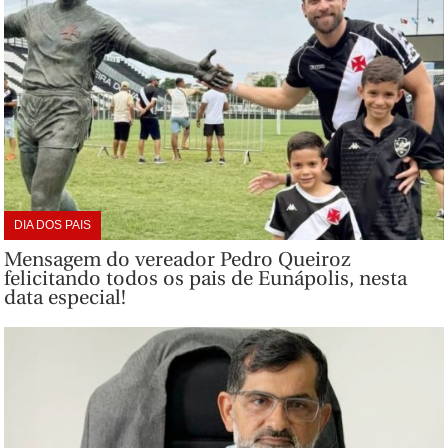
DIA DOS PAIS
Mensagem do vereador Pedro Queiroz
felicitando todos os pais de Eunápolis, nesta
data especial!