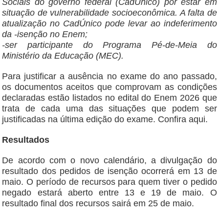
Sociais do governo federal (CadÚnico) por estar em
situação de vulnerabilidade socioeconômica. A falta de
atualização no CadÚnico pode levar ao indeferimento
da -isenção no Enem;
-ser participante do Programa Pé-de-Meia do
Ministério da Educação (MEC).
Para justificar a ausência no exame do ano passado,
os documentos aceitos que comprovam as condições
declaradas estão listados no edital do Enem 2026 que
trata de cada uma das situações que podem ser
justificadas na última edição do exame. Confira aqui.
Resultados
De acordo com o novo calendário, a divulgação do
resultado dos pedidos de isenção ocorrerá em 13 de
maio. O período de recursos para quem tiver o pedido
negado estará aberto entre 13 e 19 de maio. O
resultado final dos recursos sairá em 25 de maio.