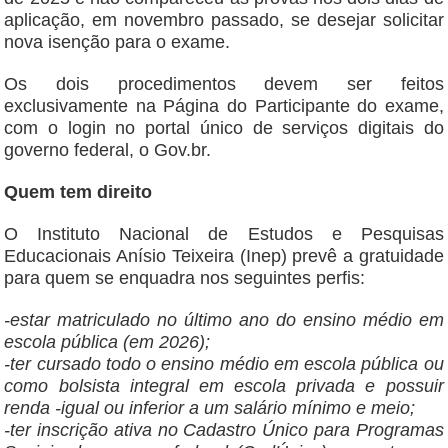
aplicação, em novembro passado, se desejar solicitar
nova isenção para o exame.
Os dois procedimentos devem ser feitos
exclusivamente na Página do Participante do exame,
com o login no portal único de serviços digitais do
governo federal, o Gov.br.
Quem tem direito
O Instituto Nacional de Estudos e Pesquisas
Educacionais Anísio Teixeira (Inep) prevê a gratuidade
para quem se enquadra nos seguintes perfis:
-estar matriculado no último ano do ensino médio em
escola pública (em 2026);
-ter cursado todo o ensino médio em escola pública ou
como bolsista integral em escola privada e possuir
renda -igual ou inferior a um salário mínimo e meio;
-ter inscrição ativa no Cadastro Único para Programas