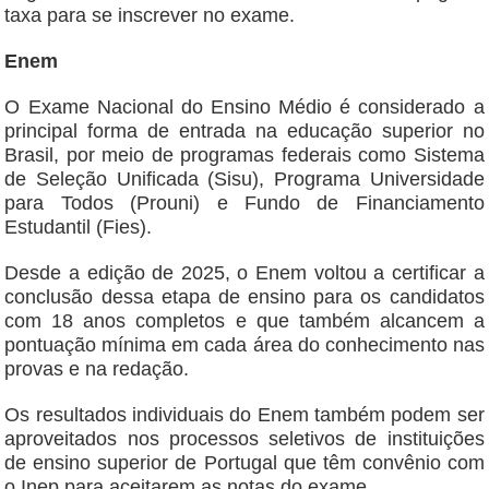
taxa para se inscrever no exame.
Enem
O Exame Nacional do Ensino Médio é considerado a
principal forma de entrada na educação superior no
Brasil, por meio de programas federais como Sistema
de Seleção Unificada (Sisu), Programa Universidade
para Todos (Prouni) e Fundo de Financiamento
Estudantil (Fies).
Desde a edição de 2025, o Enem voltou a certificar a
conclusão dessa etapa de ensino para os candidatos
com 18 anos completos e que também alcancem a
pontuação mínima em cada área do conhecimento nas
provas e na redação.
Os resultados individuais do Enem também podem ser
aproveitados nos processos seletivos de instituições
de ensino superior de Portugal que têm convênio com
o Inep para aceitarem as notas do exame.