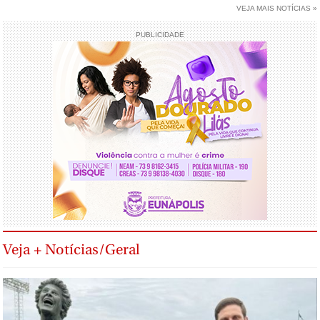
VEJA MAIS NOTÍCIAS »
PUBLICIDADE
Veja + Notícias/Geral