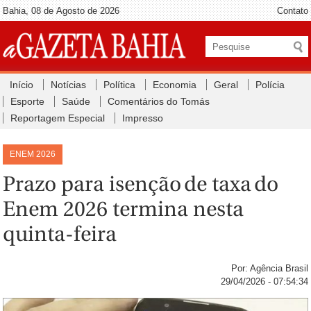
Bahia, 08 de Agosto de 2026
Contato
Início
Notícias
Política
Economia
Geral
Polícia
Esporte
Saúde
Comentários do Tomás
Reportagem Especial
Impresso
ENEM 2026
Prazo para isenção de taxa do
Enem 2026 termina nesta
quinta-feira
Por: Agência Brasil
29/04/2026 - 07:54:34